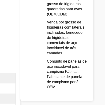
grosso de frigideiras
quadradas para ovos
(OEM/ODM)
Venda por grosso de
frigideiras com laterais
inclinadas, fornecedor
de frigideiras
comerciais de aço
inoxidável de três
camadas
Conjunto de panelas de
aço inoxidável para
campismo Fábrica,
Fabricante de panela
de campismo portátil
OEM