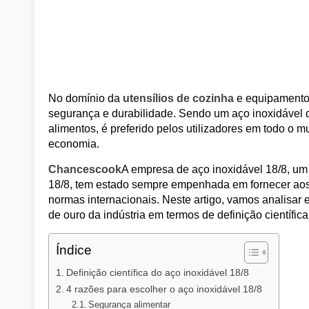
No domínio da
utensílios de cozinha
e equipamento 
segurança e durabilidade. Sendo um aço inoxidável 
alimentos, é preferido pelos utilizadores em todo o m
economia.
Chancescook
A empresa de aço inoxidável 18/8, um 
18/8, tem estado sempre empenhada em fornecer aos 
normas internacionais. Neste artigo, vamos analisar
de ouro da indústria em termos de definição científi
Índice
Definição científica do aço inoxidável 18/8
4 razões para escolher o aço inoxidável 18/8
Segurança alimentar