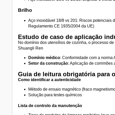
Brilho
Aço inoxidável 18/8 vs 201: Riscos potenciais
Regulamento CE 1935/2004 da UE)
Estudo de caso de aplicação indu
No domínio dos utensílios de cozinha, o processo de
Shuangli Ren
Domínio médico
: Conformidade com a norma 
Setor da construção
: Aplicação de corrimões 
Guia de leitura obrigatória para
Como identificar a autenticidade
Método de ensaio magnético (fraco magnetismo
Solução para testes químicos
Lista de controlo da manutenção