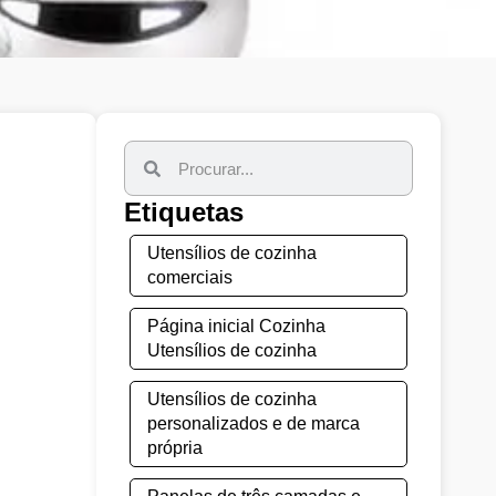
Etiquetas
Utensílios de cozinha
comerciais
Página inicial Cozinha
Utensílios de cozinha
Utensílios de cozinha
personalizados e de marca
própria