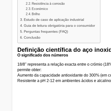
Resistência à corrosão
Económico
Brilho
Estudo de caso de aplicação industrial
Guia de leitura obrigatória para o consumidor
Perguntas frequentes (FAQ)
Conclusão
Definição científica do aço inoxi
O significado dos números
18/8" representa a relação exacta entre o crómio (1
permite obter:
Aumento da capacidade antioxidante do 300% (em c
Resistente a pH 2-12 em ambientes ácidos e alcalin