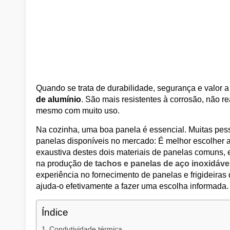
Quando se trata de durabilidade, segurança e valor a
de alumínio
. São mais resistentes à corrosão, não
mesmo com muito uso.
Na cozinha, uma boa panela é essencial. Muitas pess
panelas disponíveis no mercado: É melhor escolher 
exaustiva destes dois materiais de panelas comuns,
na produção de
tachos e panelas de aço inoxidáve
experiência no fornecimento de panelas e frigideiras
ajuda-o efetivamente a fazer uma escolha informada.
Índice
Condutividade térmica