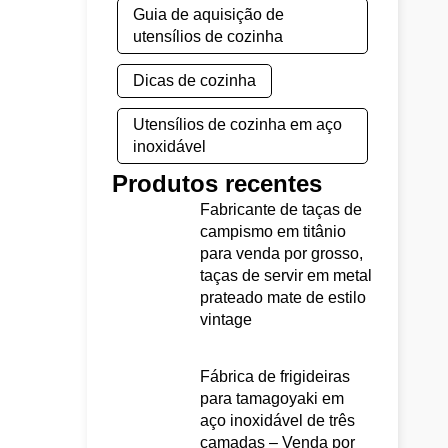
Guia de aquisição de
utensílios de cozinha
Dicas de cozinha
Utensílios de cozinha em aço
inoxidável
Produtos recentes
Fabricante de taças de
campismo em titânio
para venda por grosso,
taças de servir em metal
prateado mate de estilo
vintage
Fábrica de frigideiras
para tamagoyaki em
aço inoxidável de três
camadas – Venda por