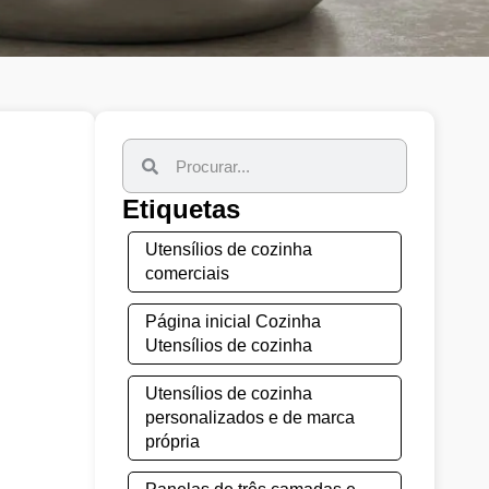
Etiquetas
Utensílios de cozinha
comerciais
Página inicial Cozinha
Utensílios de cozinha
Utensílios de cozinha
personalizados e de marca
própria