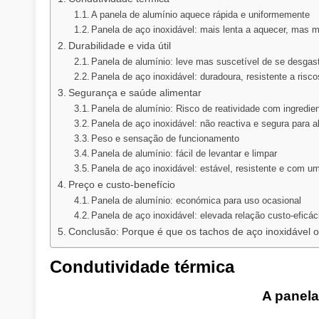
A panela de alumínio aquece rápida e uniformemente
Panela de aço inoxidável: mais lenta a aquecer, mas 
Durabilidade e vida útil
Panela de alumínio: leve mas suscetível de se desgas
Panela de aço inoxidável: duradoura, resistente a risco
Segurança e saúde alimentar
Panela de alumínio: Risco de reatividade com ingredie
Panela de aço inoxidável: não reactiva e segura para 
Peso e sensação de funcionamento
Panela de alumínio: fácil de levantar e limpar
Panela de aço inoxidável: estável, resistente e com um
Preço e custo-benefício
Panela de alumínio: económica para uso ocasional
Panela de aço inoxidável: elevada relação custo-eficáci
Conclusão: Porque é que os tachos de aço inoxidável o
Condutividade térmica
A panela