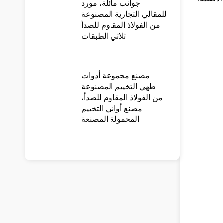
جوانب مائلة، مورد
للمقالي التجارية المصنوعة
من الفولاذ المقاوم للصدأ
ثلاثي الطبقات
مصنع مجموعة أدوات
طهي التخييم المصنوعة
من الفولاذ المقاوم للصدأ،
مصنع أواني التخييم
المحمولة المصنعة