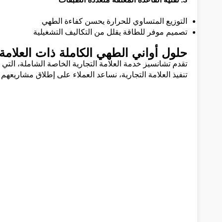
التوزيع المتساوي للحرارة يحسن كفاءة الطهي
تصميم موفر للطاقة يقلل من التكاليف التشغيلية
حلول أواني الطهي الكاملة ذات العلامة 
تقدم تشانسيز خدمة العلامة التجارية الخاصة الشاملة، التي
تنفيذ العلامة التجارية، نساعد العملاء على إطلاق مشاريعهم 