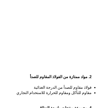
2. مواد ممتازة من الفولاذ المقاوم للصدأ
فولاذ مقاوم للصدأ من الدرجة الغذائية
مقاوم للتآكل ومقاوم للحرارة للاستخدام التجاري
4. مجموعة منتجات واسعة النطاق