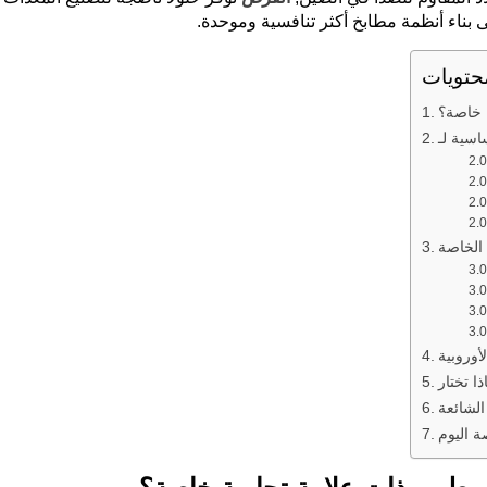
بناء أنظمة مطابخ أكثر تنافسية وموحدة.
حتويات
ة خاصة؟
 الخاصة
وروبية
الشائعة
ة اليوم