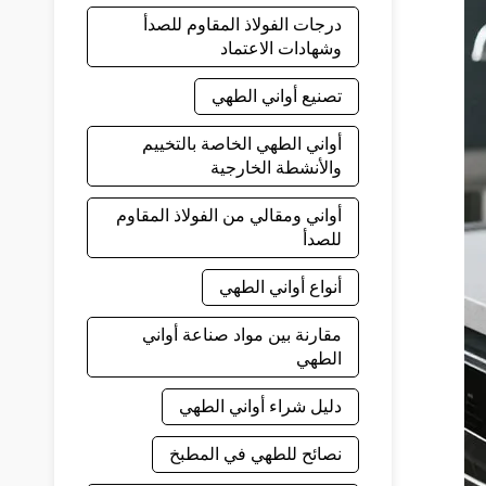
درجات الفولاذ المقاوم للصدأ
وشهادات الاعتماد
تصنيع أواني الطهي
أواني الطهي الخاصة بالتخييم
والأنشطة الخارجية
أواني ومقالي من الفولاذ المقاوم
للصدأ
أنواع أواني الطهي
مقارنة بين مواد صناعة أواني
الطهي
دليل شراء أواني الطهي
نصائح للطهي في المطبخ