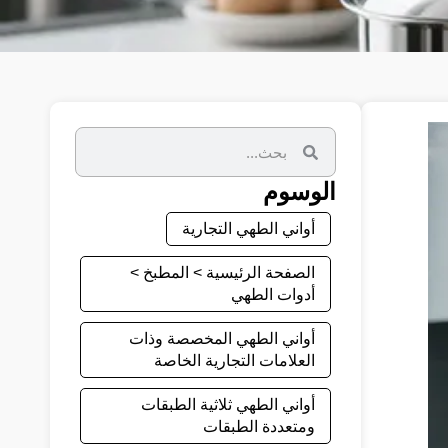
الوسوم
أواني الطهي التجارية
الصفحة الرئيسية > المطبخ >
أدوات الطهي
أواني الطهي المخصصة وذات
العلامات التجارية الخاصة
أواني الطهي ثلاثية الطبقات
ومتعددة الطبقات