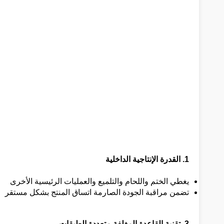
1. القدرة الإنتاجية الداخلية
يغطي الختم واللحام والتلميع والعمليات الرئيسية الأخرى
تضمن مراقبة الجودة الصارمة اتساق المنتج بشكل مستقر
3. تقنية القاعدة المغلفة متعددة الطبقات