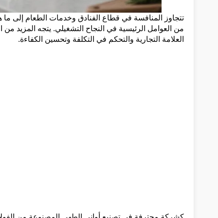
تتجاوز المنافسة في قطاع الفنادق وخدمات الطعام إلى ما ه
من العوامل الرئيسية في النجاح التشغيلي. يتجه المزيد من 
العلامة التجارية والتحكم في التكلفة وتحسين الكفاءة.
كشركة محترفة في تصنيع أواني الطهي المصنوعة من الفولاذ