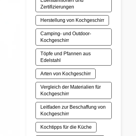
Edelstahlsorten und
Zertifizierungen
Herstellung von Kochgeschirr
Camping- und Outdoor-
Kochgeschirr
Töpfe und Pfannen aus
Edelstahl
Arten von Kochgeschirr
Vergleich der Materialien für
Kochgeschirr
Leitfaden zur Beschaffung von
Kochgeschirr
Kochtipps für die Küche