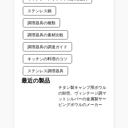
ステンレス鍋
調理器具の種類
調理器具の素材比較
調理器具の調達ガイド
キッチンの料理のコツ
ステンレス調理器具
最近の製品
チタン製キャンプ用ボウル
の卸売、ヴィンテージ調マ
ットシルバーの金属製サー
ビングボウルのメーカー