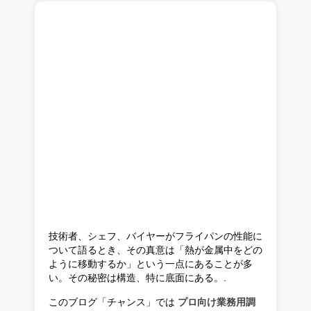
技術者、シェフ、バイヤーがフライパンの性能に
ついて語るとき、その真意は「熱が金属中をどの
ように移動するか」という一点にあることが多
い。その秘密は構造、特に底面にある。.
このブログ「チャンス」では
プロ向け業務用調