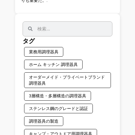
りも重要だ。.
タグ
業務用調理器具
ホーム キッチン 調理器具
オーダーメイド・プライベートブランド
調理器具
3層構造・多層構造の調理器具
ステンレス鋼のグレードと認証
調理器具の製造
キャンプ・アウトドア用調理器具