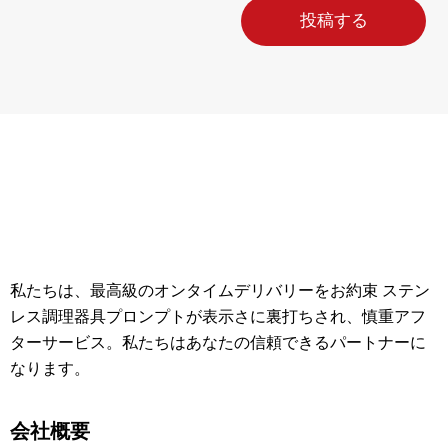
投稿する
私たちは、最高級のオンタイムデリバリーをお約束 ステン
レス調理器具プロンプトが表示さに裏打ちされ、慎重アフ
ターサービス。私たちはあなたの信頼できるパートナーに
なります。
会社概要