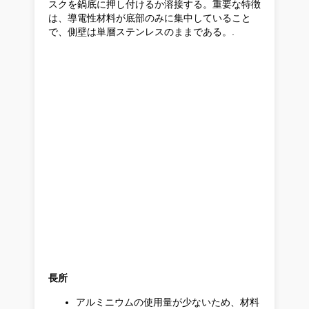
スクを鍋底に押し付けるか溶接する。重要な特徴
は、導電性材料が底部のみに集中していること
で、側壁は単層ステンレスのままである。.
長所
アルミニウムの使用量が少ないため、材料