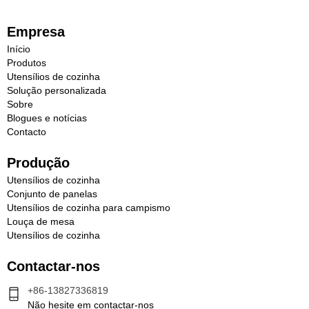
Empresa
Início
Produtos
Utensílios de cozinha
Solução personalizada
Sobre
Blogues e notícias
Contacto
Produção
Utensílios de cozinha
Conjunto de panelas
Utensílios de cozinha para campismo
Louça de mesa
Utensílios de cozinha
Contactar-nos
+86-13827336819
Não hesite em contactar-nos