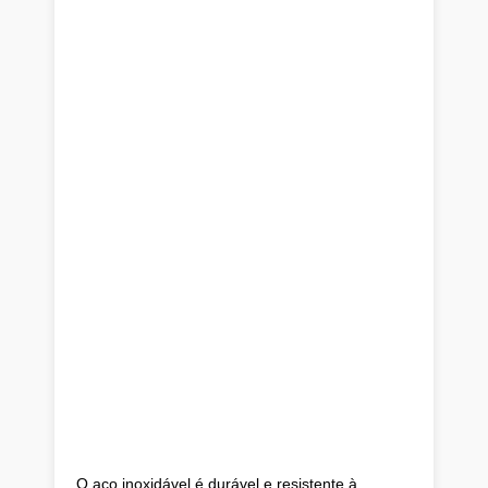
O aço inoxidável é durável e resistente à