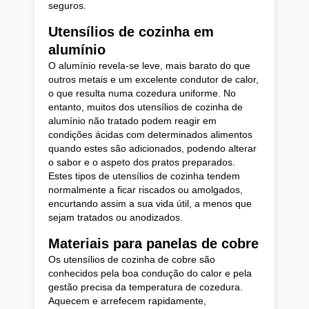
seguros.
Utensílios de cozinha em
alumínio
O alumínio revela-se leve, mais barato do que
outros metais e um excelente condutor de calor,
o que resulta numa cozedura uniforme. No
entanto, muitos dos utensílios de cozinha de
alumínio não tratado podem reagir em
condições ácidas com determinados alimentos
quando estes são adicionados, podendo alterar
o sabor e o aspeto dos pratos preparados.
Estes tipos de utensílios de cozinha tendem
normalmente a ficar riscados ou amolgados,
encurtando assim a sua vida útil, a menos que
sejam tratados ou anodizados.
Materiais para panelas de cobre
Os utensílios de cozinha de cobre são
conhecidos pela boa condução do calor e pela
gestão precisa da temperatura de cozedura.
Aquecem e arrefecem rapidamente,