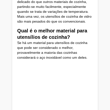
delicado do que outros materiais de cozinha,
partindo-se muito facilmente, especialmente
quando se trata de variações de temperatura.
Mais uma vez, os utensílios de cozinha de vidro
são mais pesados do que os convencionais.
Qual é o melhor material para
utensílios de cozinha?
Se há um material para utensílios de cozinha
que pode ser considerado o melhor,
provavelmente a maioria das cozinhas
considerará o aço inoxidável como um deles.