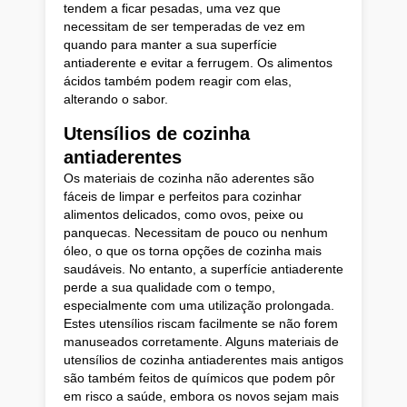
tendem a ficar pesadas, uma vez que
necessitam de ser temperadas de vez em
quando para manter a sua superfície
antiaderente e evitar a ferrugem. Os alimentos
ácidos também podem reagir com elas,
alterando o sabor.
Utensílios de cozinha
antiaderentes
Os materiais de cozinha não aderentes são
fáceis de limpar e perfeitos para cozinhar
alimentos delicados, como ovos, peixe ou
panquecas. Necessitam de pouco ou nenhum
óleo, o que os torna opções de cozinha mais
saudáveis. No entanto, a superfície antiaderente
perde a sua qualidade com o tempo,
especialmente com uma utilização prolongada.
Estes utensílios riscam facilmente se não forem
manuseados corretamente. Alguns materiais de
utensílios de cozinha antiaderentes mais antigos
são também feitos de químicos que podem pôr
em risco a saúde, embora os novos sejam mais