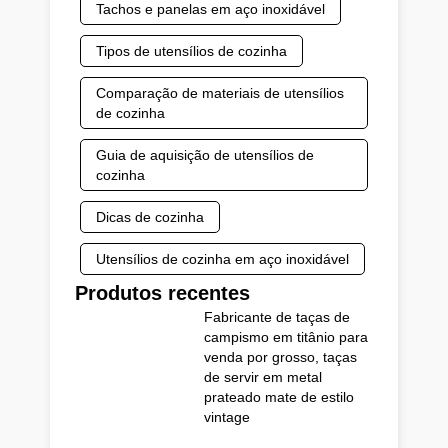
Tachos e panelas em aço inoxidável
Tipos de utensílios de cozinha
Comparação de materiais de utensílios
de cozinha
Guia de aquisição de utensílios de
cozinha
Dicas de cozinha
Utensílios de cozinha em aço inoxidável
Produtos recentes
Fabricante de taças de
campismo em titânio para
venda por grosso, taças
de servir em metal
prateado mate de estilo
vintage