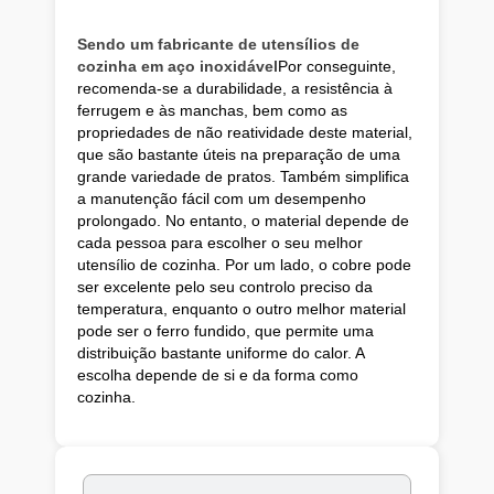
Sendo um fabricante de utensílios de
cozinha em aço inoxidável
Por conseguinte,
recomenda-se a durabilidade, a resistência à
ferrugem e às manchas, bem como as
propriedades de não reatividade deste material,
que são bastante úteis na preparação de uma
grande variedade de pratos. Também simplifica
a manutenção fácil com um desempenho
prolongado. No entanto, o material depende de
cada pessoa para escolher o seu melhor
utensílio de cozinha. Por um lado, o cobre pode
ser excelente pelo seu controlo preciso da
temperatura, enquanto o outro melhor material
pode ser o ferro fundido, que permite uma
distribuição bastante uniforme do calor. A
escolha depende de si e da forma como
cozinha.