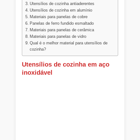
Utensílios de cozinha antiaderentes
Utensílios de cozinha em alumínio
Materiais para panelas de cobre
Panelas de ferro fundido esmaltado
Materiais para panelas de cerâmica
Materiais para panelas de vidro
Qual é o melhor material para utensílios de
cozinha?
Utensílios de cozinha em aço
inoxidável