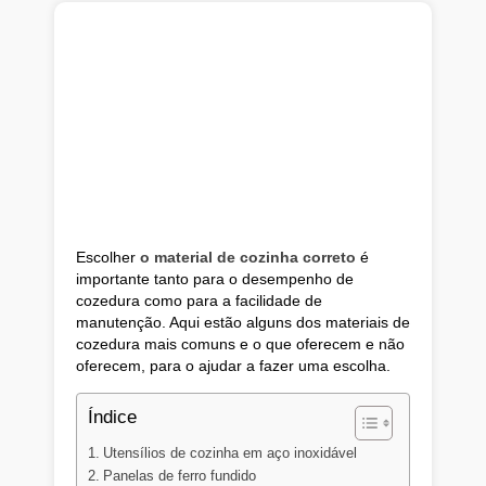
Escolher
o material de cozinha correto
é
importante tanto para o desempenho de
cozedura como para a facilidade de
manutenção. Aqui estão alguns dos materiais de
cozedura mais comuns e o que oferecem e não
oferecem, para o ajudar a fazer uma escolha.
Índice
Utensílios de cozinha em aço inoxidável
Panelas de ferro fundido