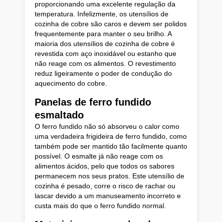
proporcionando uma excelente regulação da
temperatura. Infelizmente, os utensílios de
cozinha de cobre são caros e devem ser polidos
frequentemente para manter o seu brilho. A
maioria dos utensílios de cozinha de cobre é
revestida com aço inoxidável ou estanho que
não reage com os alimentos. O revestimento
reduz ligeiramente o poder de condução do
aquecimento do cobre.
Panelas de ferro fundido
esmaltado
O ferro fundido não só absorveu o calor como
uma verdadeira frigideira de ferro fundido, como
também pode ser mantido tão facilmente quanto
possível. O esmalte já não reage com os
alimentos ácidos, pelo que todos os sabores
permanecem nos seus pratos. Este utensílio de
cozinha é pesado, corre o risco de rachar ou
lascar devido a um manuseamento incorreto e
custa mais do que o ferro fundido normal.