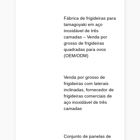
Fábrica de frigideiras para
tamagoyaki em aço
inoxidável de três
camadas – Venda por
grosso de frigideiras
quadradas para ovos
(OEM/ODM)
Venda por grosso de
frigideiras com laterais
inclinadas, fornecedor de
frigideiras comerciais de
aço inoxidável de três
camadas
Conjunto de panelas de