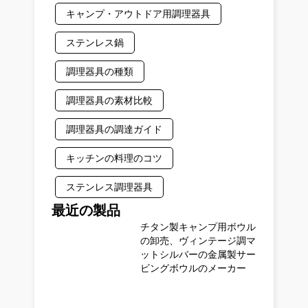
キャンプ・アウトドア用調理器具
ステンレス鍋
調理器具の種類
調理器具の素材比較
調理器具の調達ガイド
キッチンの料理のコツ
ステンレス調理器具
最近の製品
チタン製キャンプ用ボウル
の卸売、ヴィンテージ調マ
ットシルバーの金属製サー
ビングボウルのメーカー