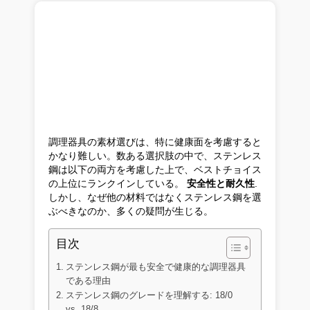
調理器具の素材選びは、特に健康面を考慮すると
かなり難しい。数ある選択肢の中で、ステンレス
鋼は以下の両方を考慮した上で、ベストチョイス
の上位にランクインしている。
安全性と耐久性
.
しかし、なぜ他の材料ではなくステンレス鋼を選
ぶべきなのか、多くの疑問が生じる。
目次
ステンレス鋼が最も安全で健康的な調理器具
である理由
ステンレス鋼のグレードを理解する: 18/0
vs. 18/8