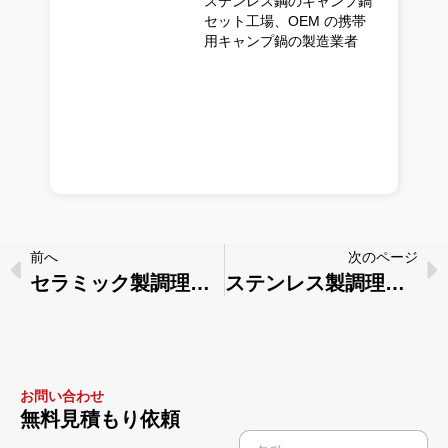
ステンレス鋼のキャンプ鍋
セット工場、OEM の携帯
用キャンプ鍋の製造業者
前へ
次のページ
セラミック製調理器具とステンレス製調理器具-その違いは？
ステンレス製調理器具はオーブンに入れられるか？
お問い合わせ
無料見積もり依頼
名