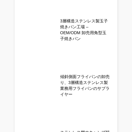
3層構造ステンレス製玉子
焼きパン工場 –
OEM/ODM 卸売用角型玉
子焼きパン
傾斜側面フライパンの卸売
り、3層構造ステンレス製
業務用フライパンのサプラ
イヤー