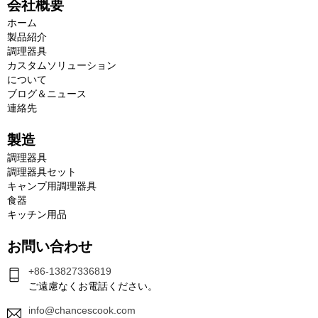
会社概要
ホーム
製品紹介
調理器具
カスタムソリューション
について
ブログ＆ニュース
連絡先
製造
調理器具
調理器具セット
キャンプ用調理器具
食器
キッチン用品
お問い合わせ
+86-13827336819
ご遠慮なくお電話ください。
info@chancescook.com