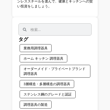
ンレススチールを選んで、健康とキッチンへの賢
い投資をしましょう。
タグ
業務用調理器具
ホーム キッチン 調理器具
オーダーメイド・プライベートブランド
調理器具
3層構造・多層構造の調理器具
ステンレス鋼のグレードと認証
調理器具の製造