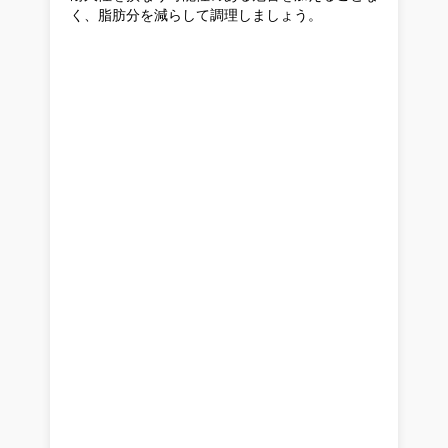
く、脂肪分を減らして調理しましょう。