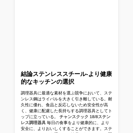
結論ステンレススチール-より健康
的なキッチンの選択
調理器具に最適な素材を選ぶ競争において、ステ
ンレス鋼はライバルを大きく引き離している。耐
久性に優れ、食品と反応しないため安全性が高
く、健康に配慮した長持ちする調理器具としてト
ップに立っている。
チャンスクック 18/8ステン
レス調理器具
毎日の食事をより健康的に、より
安全に、よりおいしくすることができます。ステ