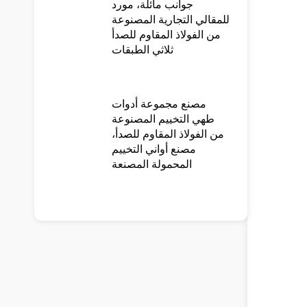
جوانب مائلة، مورد
للمقالي التجارية المصنوعة
من الفولاذ المقاوم للصدأ
ثلاثي الطبقات
مصنع مجموعة أدوات
طهي التخييم المصنوعة
من الفولاذ المقاوم للصدأ،
مصنع أواني التخييم
المحمولة المصنعة