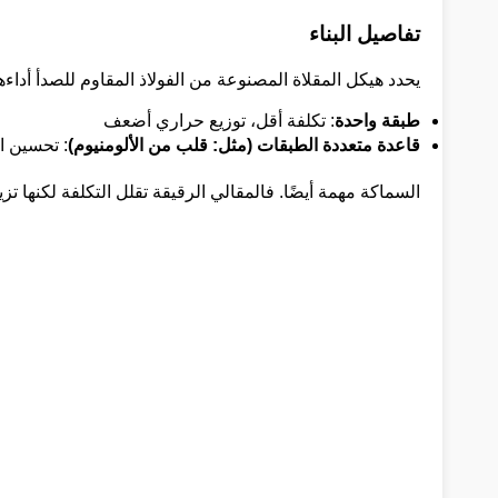
تفاصيل البناء
يحدد هيكل المقلاة المصنوعة من الفولاذ المقاوم للصدأ أداءها
طبقة واحدة
: تكلفة أقل، توزيع حراري أضعف
قاعدة متعددة الطبقات (مثل: قلب من الألومنيوم)
: تحسين ا
السماكة مهمة أيضًا. فالمقالي الرقيقة تقلل التكلفة لكنها تزي