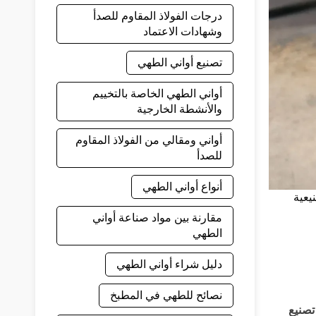
درجات الفولاذ المقاوم للصدأ
وشهادات الاعتماد
تصنيع أواني الطهي
أواني الطهي الخاصة بالتخييم
والأنشطة الخارجية
أواني ومقالي من الفولاذ المقاوم
للصدأ
أنواع أواني الطهي
يعية
مقارنة بين مواد صناعة أواني
الطهي
دليل شراء أواني الطهي
نصائح للطهي في المطبخ
صنيع