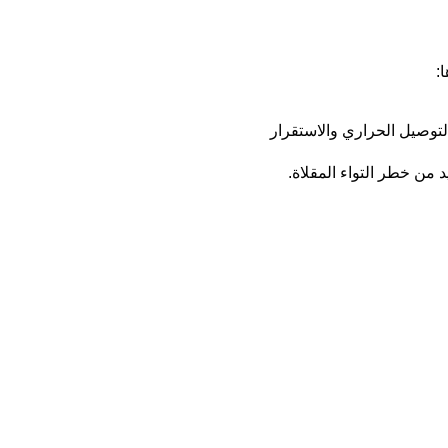
:
لتوصيل الحراري والاستقرار
د من خطر التواء المقلاة.