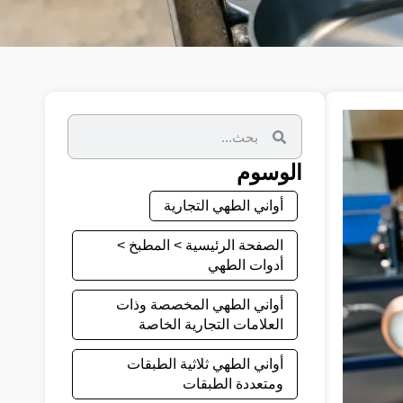
الوسوم
أواني الطهي التجارية
الصفحة الرئيسية > المطبخ >
أدوات الطهي
أواني الطهي المخصصة وذات
العلامات التجارية الخاصة
أواني الطهي ثلاثية الطبقات
ومتعددة الطبقات