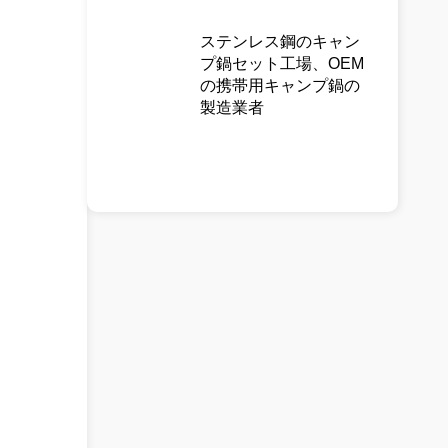
ステンレス鋼のキャン
プ鍋セット工場、OEM
の携帯用キャンプ鍋の
製造業者