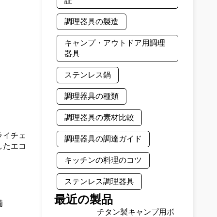
証
調理器具の製造
キャンプ・アウトドア用調理
器具
ステンレス鍋
調理器具の種類
調理器具の素材比較
ライチェ
調理器具の調達ガイド
したエコ
キッチンの料理のコツ
ステンレス調理器具
最近の製品
備
チタン製キャンプ用ボ