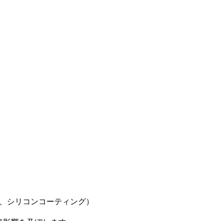
、シリコンコーティング）