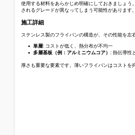
使用する材料をあらかじめ明確にしておきましょう
されるグレードが異なってしまう可能性があります。
施工詳細
ステンレス製のフライパンの構造が、その性能を左
単層
: コストが低く、熱分布が不均一
多層基板（例：アルミニウムコア）
: 熱伝導
厚さも重要な要素です。薄いフライパンはコストを抑