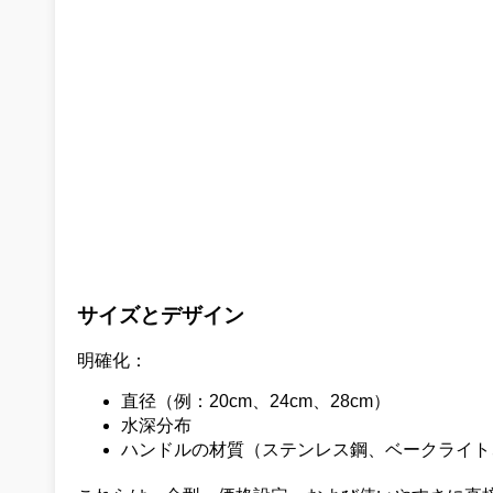
サイズとデザイン
明確化：
直径（例：20cm、24cm、28cm）
水深分布
ハンドルの材質（ステンレス鋼、ベークライト