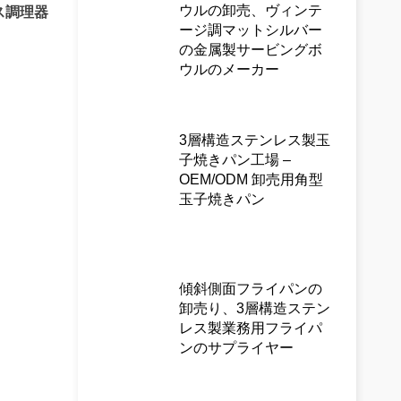
ウルの卸売、ヴィンテ
ス調理器
ージ調マットシルバー
の金属製サービングボ
ウルのメーカー
3層構造ステンレス製玉
子焼きパン工場 –
OEM/ODM 卸売用角型
玉子焼きパン
傾斜側面フライパンの
卸売り、3層構造ステン
レス製業務用フライパ
ンのサプライヤー