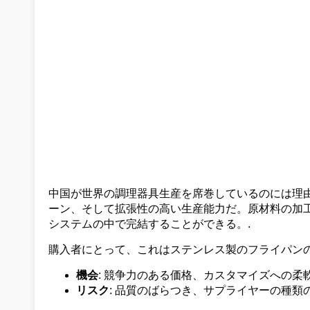
中国が世界の調理器具生産を席巻しているのには理
ーン、そして拡張性の高い生産能力だ。原材料の加
システムの中で完結することができる。.
購入者にとって、これはステンレス製のフライパン
機会
: 競争力のある価格、カスタマイズへの柔
リスク
: 品質のばらつき、サプライヤーの種