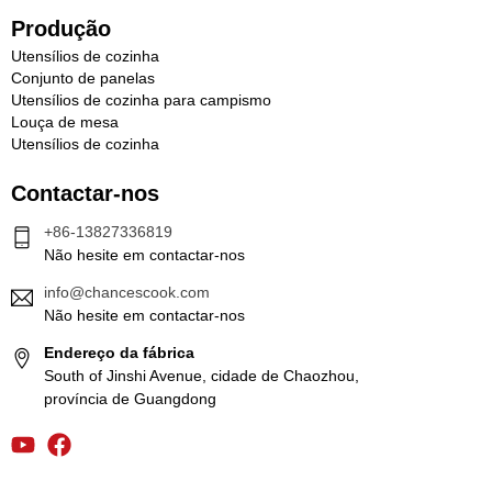
Produção
Utensílios de cozinha
Conjunto de panelas
Utensílios de cozinha para campismo
Louça de mesa
Utensílios de cozinha
Contactar-nos
+86-13827336819
Não hesite em contactar-nos
info@chancescook.com
Não hesite em contactar-nos
Endereço da fábrica
South of Jinshi Avenue, cidade de Chaozhou,
província de Guangdong