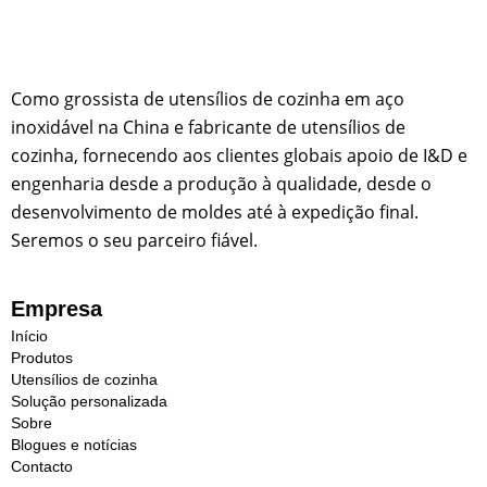
Como grossista de utensílios de cozinha em aço
inoxidável na China e fabricante de utensílios de
cozinha, fornecendo aos clientes globais apoio de I&D e
engenharia desde a produção à qualidade, desde o
desenvolvimento de moldes até à expedição final.
Seremos o seu parceiro fiável.
Empresa
Início
Produtos
Utensílios de cozinha
Solução personalizada
Sobre
Blogues e notícias
Contacto