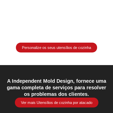
Acessórios personalizados
Fornecer uma variedade de acessórios para satisfazer as
necessidades de uma utilização multifuncional.
Personalize os seus utensílios de cozinha
A Independent Mold Design, fornece uma
gama completa de serviços para resolver
os problemas dos clientes.
Ver mais Utensílios de cozinha por atacado