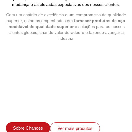
mudança e as elevadas expectativas dos nossos clientes.
Com um espírito de excelência e um compromisso de qualidade
superior, estamos empenhados em
fornecer produtos de aço
inoxidável de qualidade superior
e soluções para os nossos
clientes globais, criando valor duradouro e fazendo avançar a
indústria.
Sobre Chances
Ver mais produtos