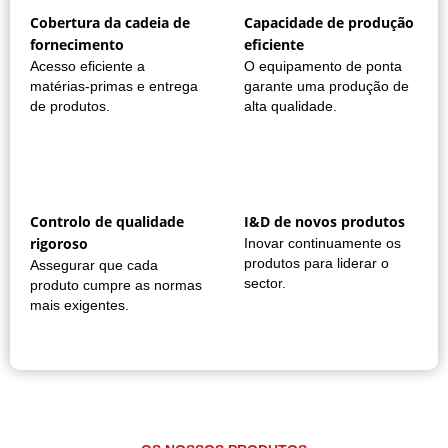
Cobertura da cadeia de
Capacidade de produção
fornecimento
eficiente
Acesso eficiente a
O equipamento de ponta
matérias-primas e entrega
garante uma produção de
de produtos.
alta qualidade.
Controlo de qualidade
I&D de novos produtos
rigoroso
Inovar continuamente os
produtos para liderar o
Assegurar que cada
sector.
produto cumpre as normas
mais exigentes.