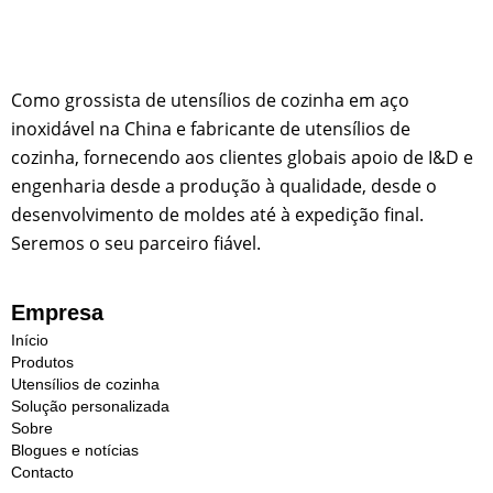
Como grossista de utensílios de cozinha em aço
inoxidável na China e fabricante de utensílios de
cozinha, fornecendo aos clientes globais apoio de I&D e
engenharia desde a produção à qualidade, desde o
desenvolvimento de moldes até à expedição final.
Seremos o seu parceiro fiável.
Empresa
Início
Produtos
Utensílios de cozinha
Solução personalizada
Sobre
Blogues e notícias
Contacto