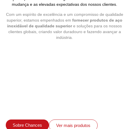
mudança e as elevadas expectativas dos nossos clientes.
Com um espírito de excelência e um compromisso de qualidade
superior, estamos empenhados em
fornecer produtos de aço
inoxidável de qualidade superior
e soluções para os nossos
clientes globais, criando valor duradouro e fazendo avançar a
indústria.
Sobre Chances
Ver mais produtos