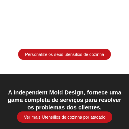
Acessórios personalizados
Fornecer uma variedade de acessórios para satisfazer as
necessidades de uma utilização multifuncional.
Personalize os seus utensílios de cozinha
A Independent Mold Design, fornece uma
gama completa de serviços para resolver
os problemas dos clientes.
Ver mais Utensílios de cozinha por atacado