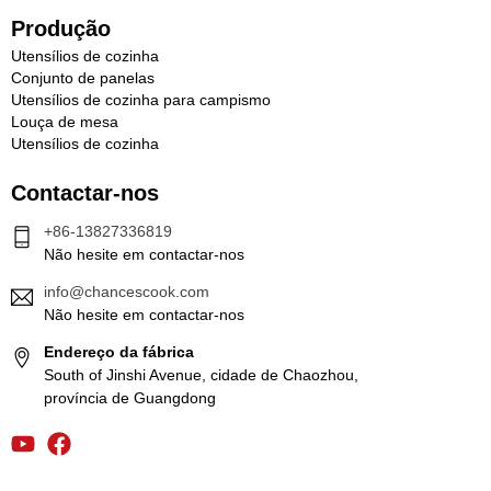
Produção
Utensílios de cozinha
Conjunto de panelas
Utensílios de cozinha para campismo
Louça de mesa
Utensílios de cozinha
Contactar-nos
+86-13827336819
Não hesite em contactar-nos
info@chancescook.com
Não hesite em contactar-nos
Endereço da fábrica
South of Jinshi Avenue, cidade de Chaozhou,
província de Guangdong