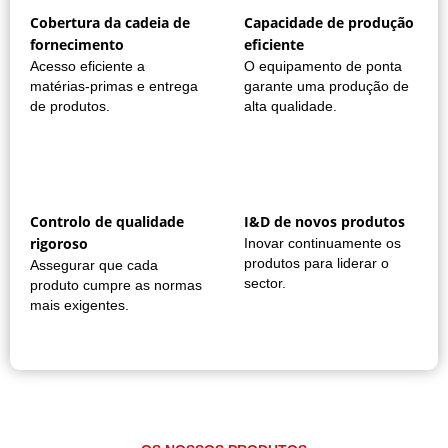
Cobertura da cadeia de
Capacidade de produção
fornecimento
eficiente
Acesso eficiente a
O equipamento de ponta
matérias-primas e entrega
garante uma produção de
de produtos.
alta qualidade.
Controlo de qualidade
I&D de novos produtos
rigoroso
Inovar continuamente os
produtos para liderar o
Assegurar que cada
sector.
produto cumpre as normas
mais exigentes.