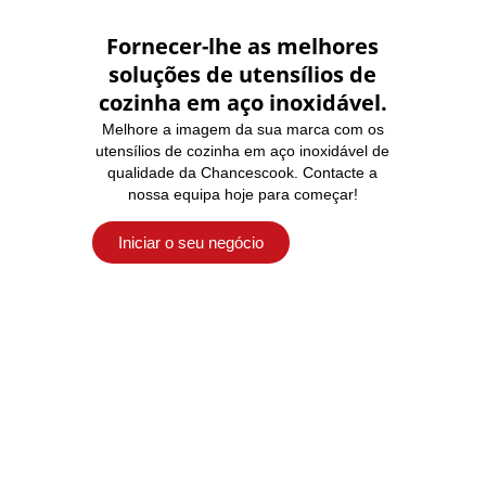
Fornecer-lhe as melhores
soluções de utensílios de
cozinha em aço inoxidável.
Melhore a imagem da sua marca com os
utensílios de cozinha em aço inoxidável de
qualidade da Chancescook. Contacte a
nossa equipa hoje para começar!
Iniciar o seu negócio